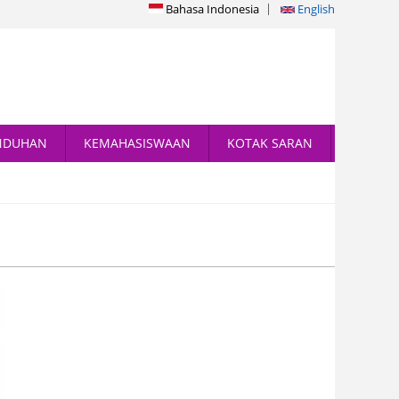
Bahasa Indonesia
English
NDUHAN
KEMAHASISWAAN
KOTAK SARAN