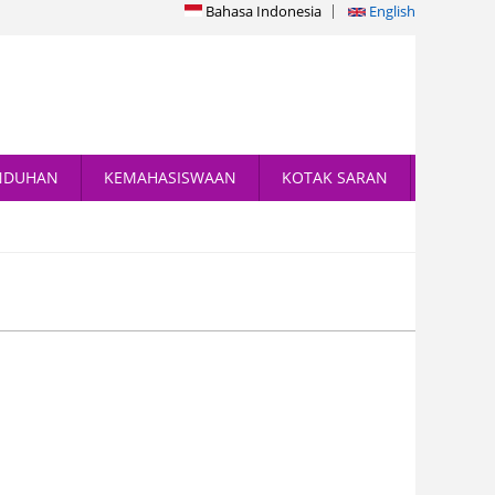
Bahasa Indonesia
English
NDUHAN
KEMAHASISWAAN
KOTAK SARAN